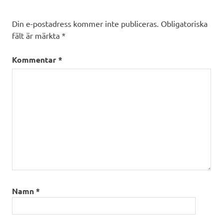
Din e-postadress kommer inte publiceras.
Obligatoriska
fält är märkta
*
Kommentar
*
Namn
*